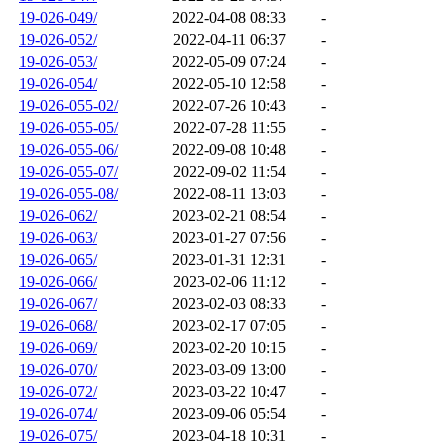
19-026-049/
2022-04-08 08:33
-
19-026-052/
2022-04-11 06:37
-
19-026-053/
2022-05-09 07:24
-
19-026-054/
2022-05-10 12:58
-
19-026-055-02/
2022-07-26 10:43
-
19-026-055-05/
2022-07-28 11:55
-
19-026-055-06/
2022-09-08 10:48
-
19-026-055-07/
2022-09-02 11:54
-
19-026-055-08/
2022-08-11 13:03
-
19-026-062/
2023-02-21 08:54
-
19-026-063/
2023-01-27 07:56
-
19-026-065/
2023-01-31 12:31
-
19-026-066/
2023-02-06 11:12
-
19-026-067/
2023-02-03 08:33
-
19-026-068/
2023-02-17 07:05
-
19-026-069/
2023-02-20 10:15
-
19-026-070/
2023-03-09 13:00
-
19-026-072/
2023-03-22 10:47
-
19-026-074/
2023-09-06 05:54
-
19-026-075/
2023-04-18 10:31
-