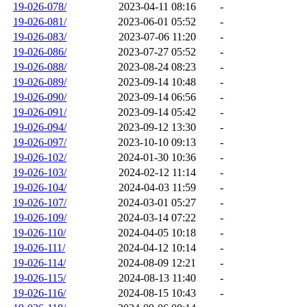
19-026-078/
2023-04-11 08:16
-
19-026-081/
2023-06-01 05:52
-
19-026-083/
2023-07-06 11:20
-
19-026-086/
2023-07-27 05:52
-
19-026-088/
2023-08-24 08:23
-
19-026-089/
2023-09-14 10:48
-
19-026-090/
2023-09-14 06:56
-
19-026-091/
2023-09-14 05:42
-
19-026-094/
2023-09-12 13:30
-
19-026-097/
2023-10-10 09:13
-
19-026-102/
2024-01-30 10:36
-
19-026-103/
2024-02-12 11:14
-
19-026-104/
2024-04-03 11:59
-
19-026-107/
2024-03-01 05:27
-
19-026-109/
2024-03-14 07:22
-
19-026-110/
2024-04-05 10:18
-
19-026-111/
2024-04-12 10:14
-
19-026-114/
2024-08-09 12:21
-
19-026-115/
2024-08-13 11:40
-
19-026-116/
2024-08-15 10:43
-